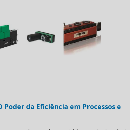
 Poder da Eficiência em Processos e