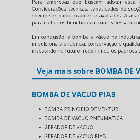
Para empresas que buscam adotar essa in
Considerações técnicas, capacidades de suc
devem ser minuciosamente avaliados. A adap
para colher os benefícios máximos dessa tecn
Em conclusão, a bomba a vácuo na indústri
impulsiona a eficiência, conservação e qualid
investindo no futuro, redefinindo os padrões
Veja mais sobre BOMBA DE 
BOMBA DE VACUO PIAB
BOMBA PRINCIPIO DE VENTURI
BOMBA DE VACUO PNEUMATICA
GERADOR DE VACUO
GERADOR DE VACUO PIAB