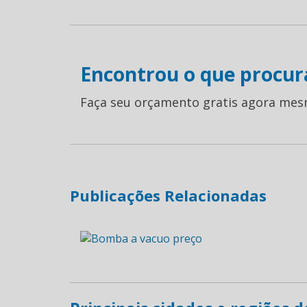
Encontrou o que procur
Faça seu orçamento gratis agora mes
Publicações Relacionadas