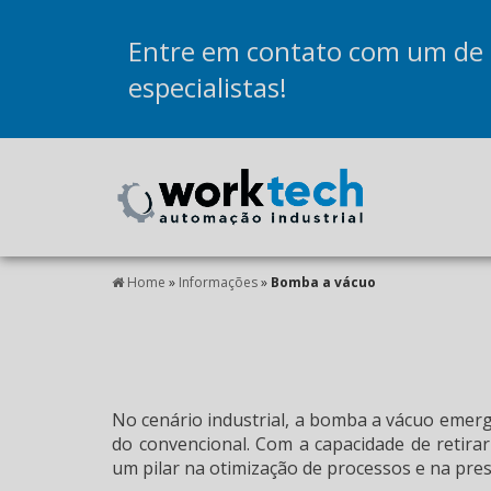
Entre em contato com um de
especialistas!
Home
»
Informações
»
Bomba a vácuo
No cenário industrial, a bomba a vácuo emer
do convencional. Com a capacidade de retirar
um pilar na otimização de processos e na pre