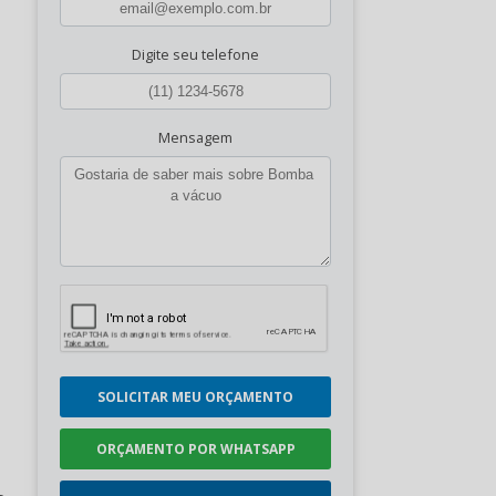
Digite seu telefone
Mensagem
SOLICITAR MEU ORÇAMENTO
ORÇAMENTO POR WHATSAPP