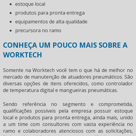
estoque local
produtos para pronta entrega
equipamentos de alta qualidade
precursora no ramo
CONHEÇA UM POUCO MAIS SOBRE A
WORKTECH
Somente na Worktech você tem o que há de melhor no
mercado de
manutenção de atuadores pneumáticos
. São
diversas opções de itens oferecidos, como controlador
de temperatura digital e mangueiras pneumáticas.
Sendo referência no segmento e comprometida,
qualificações possíveis pela empresa possuir estoque
local e produtos para pronta entrega, ainda mais, unido
a um time com consultores com vasta experiência no
ramo e colaboradores atenciosos com as solicitações,