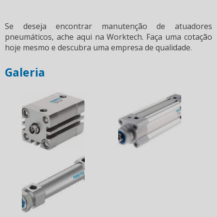
Se deseja encontrar
manutenção de atuadores
pneumáticos
, ache aqui na Worktech. Faça uma cotação
hoje mesmo e descubra uma empresa de qualidade.
Galeria