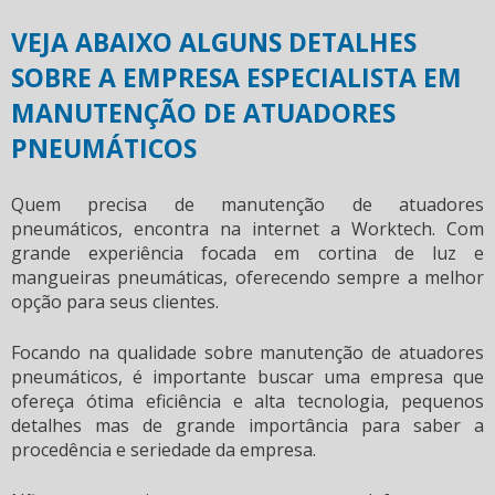
VEJA ABAIXO ALGUNS DETALHES
SOBRE A EMPRESA ESPECIALISTA EM
MANUTENÇÃO DE ATUADORES
PNEUMÁTICOS
Quem precisa de
manutenção de atuadores
pneumáticos
, encontra na internet a Worktech. Com
grande experiência focada em cortina de luz e
mangueiras pneumáticas, oferecendo sempre a melhor
opção para seus clientes.
Focando na qualidade sobre
manutenção de atuadores
pneumáticos
, é importante buscar uma empresa que
ofereça ótima eficiência e alta tecnologia, pequenos
detalhes mas de grande importância para saber a
procedência e seriedade da empresa.