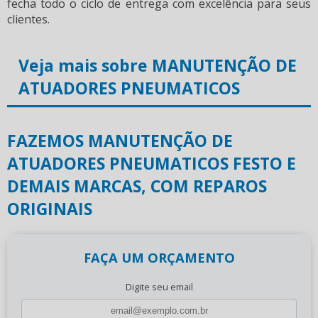
fecha todo o ciclo de entrega com excelência para seus
clientes.
Veja mais sobre MANUTENÇÃO DE
ATUADORES PNEUMATICOS
FAZEMOS MANUTENÇÃO DE
ATUADORES PNEUMATICOS FESTO E
DEMAIS MARCAS, COM REPAROS
ORIGINAIS
FAÇA UM ORÇAMENTO
Digite seu email