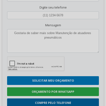
Digite seu telefone
Mensagem
SOLICITAR MEU ORÇAMENTO
ORÇAMENTO POR WHATSAPP
COMPRE PELO TELEFONE