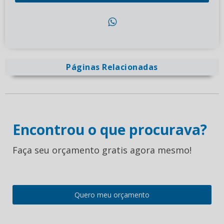
Páginas Relacionadas
Encontrou o que procurava?
Faça seu orçamento gratis agora mesmo!
Quero meu orçamento