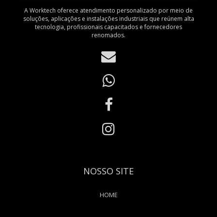
A Worktech oferece atendimento personalizado por meio de
soluções, aplicações e instalações industriais que reúnem alta
tecnologia, profissionais capacitados e fornecedores
renomados.
NOSSO SITE
HOME