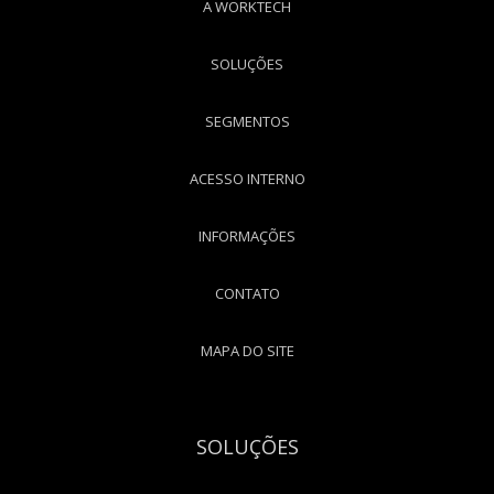
A WORKTECH
SOLUÇÕES
SEGMENTOS
ACESSO INTERNO
INFORMAÇÕES
CONTATO
MAPA DO SITE
SOLUÇÕES