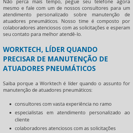
Não perca mais tempo, pegue seu telefone agora
mesmo e fale com um de nossos consultores para um
atendimento personalizado sobre
manutenção de
atuadores pneumáticos
. Nosso time é composto por
colaboradores atenciosos com as solicitações e esperam
seu contato para melhor atendê-lo.
WORKTECH, LÍDER QUANDO
PRECISAR DE MANUTENÇÃO DE
ATUADORES PNEUMÁTICOS
Saiba porque a Worktech é líder quando o assunto for
manutenção de atuadores pneumáticos
:
consultores com vasta experiência no ramo
especialistas em atendimento personalizado ao
cliente
colaboradores atenciosos com as solicitações