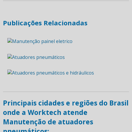
Publicações Relacionadas
Principais cidades e regiões do Brasil
onde a Worktech atende
Manutenção de atuadores
pneumáticos: