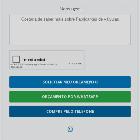
Mensagem
SOLICITAR MEU ORÇAMENTO
ORÇAMENTO POR WHATSAPP
COMPRE PELO TELEFONE