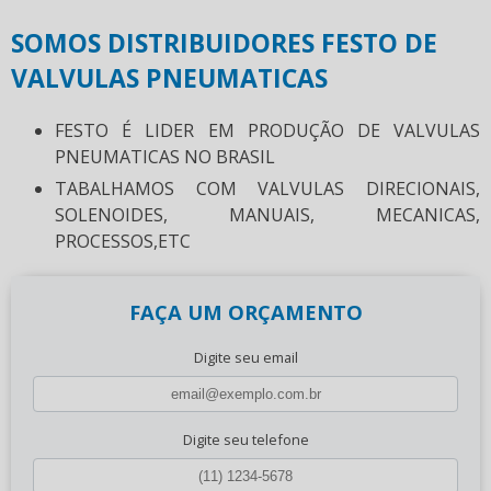
SOMOS DISTRIBUIDORES FESTO DE
VALVULAS PNEUMATICAS
FESTO É LIDER EM PRODUÇÃO DE VALVULAS
PNEUMATICAS NO BRASIL
TABALHAMOS COM VALVULAS DIRECIONAIS,
SOLENOIDES, MANUAIS, MECANICAS,
PROCESSOS,ETC
FAÇA UM ORÇAMENTO
Digite seu email
Digite seu telefone