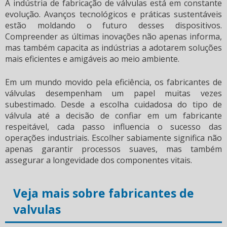
A indústria de fabricação de válvulas está em constante
evolução. Avanços tecnológicos e práticas sustentáveis
estão moldando o futuro desses dispositivos.
Compreender as últimas inovações não apenas informa,
mas também capacita as indústrias a adotarem soluções
mais eficientes e amigáveis ao meio ambiente.
Em um mundo movido pela eficiência, os fabricantes de
válvulas desempenham um papel muitas vezes
subestimado. Desde a escolha cuidadosa do tipo de
válvula até a decisão de confiar em um fabricante
respeitável, cada passo influencia o sucesso das
operações industriais. Escolher sabiamente significa não
apenas garantir processos suaves, mas também
assegurar a longevidade dos componentes vitais.
Veja mais sobre fabricantes de
valvulas