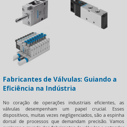
Fabricantes de Válvulas: Guiando a
Eficiência na Indústria
No coração de operações industriais eficientes, as
válvulas desempenham um papel crucial. Esses
dispositivos, muitas vezes negligenciados, são a espinha
dorsal de processos que demandam precisão. Vamos