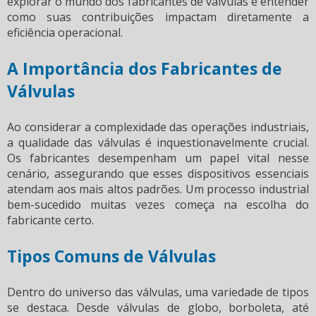
explorar o mundo dos fabricantes de válvulas e entender
como suas contribuições impactam diretamente a
eficiência operacional.
A Importância dos Fabricantes de
Válvulas
Ao considerar a complexidade das operações industriais,
a qualidade das válvulas é inquestionavelmente crucial.
Os fabricantes desempenham um papel vital nesse
cenário, assegurando que esses dispositivos essenciais
atendam aos mais altos padrões. Um processo industrial
bem-sucedido muitas vezes começa na escolha do
fabricante certo.
Tipos Comuns de Válvulas
Dentro do universo das válvulas, uma variedade de tipos
se destaca. Desde válvulas de globo, borboleta, até