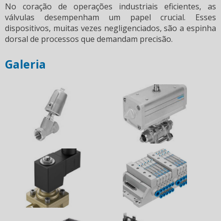
No coração de operações industriais eficientes, as
válvulas desempenham um papel crucial. Esses
dispositivos, muitas vezes negligenciados, são a espinha
dorsal de processos que demandam precisão.
Galeria