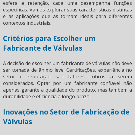
esfera e retenção, cada uma desempenha funções
específicas. Vamos explorar suas características distintas
e as aplicações que as tornam ideais para diferentes
contextos industriais.
Critérios para Escolher um
Fabricante de Válvulas
A decisão de escolher um fabricante de válvulas não deve
ser tomada de ânimo leve. Certificações, experiência no
setor e reputação são fatores críticos a serem
considerados. Optar por um fabricante confiável não
apenas garante a qualidade do produto, mas também a
durabilidade e eficiência a longo prazo.
Inovações no Setor de Fabricação de
Válvulas