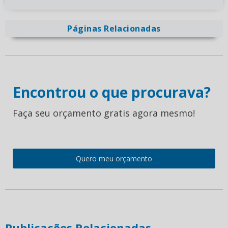
Páginas Relacionadas
Encontrou o que procurava?
Faça seu orçamento gratis agora mesmo!
Quero meu orçamento
Publicações Relacionadas