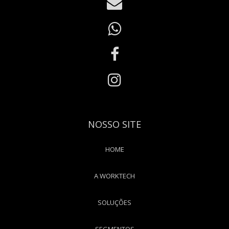
NOSSO SITE
HOME
A WORKTECH
SOLUÇÕES
SEGMENTOS