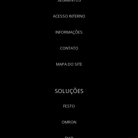
ACESSO INTERNO
INFORMAÇÕES
CONTATO
MAPA DO SITE
SOLUÇÕES
FESTO
OMRON
PIAB