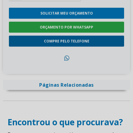
SOLICITAR MEU ORÇAMENTO
ORÇAMENTO POR WHATSAPP
COMPRE PELO TELEFONE
Páginas Relacionadas
Encontrou o que procurava?