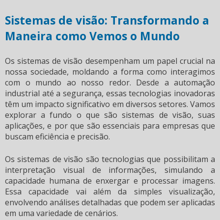
Sistemas de visão: Transformando a
Maneira como Vemos o Mundo
Os
sistemas de visão
desempenham um papel crucial na
nossa sociedade, moldando a forma como interagimos
com o mundo ao nosso redor. Desde a automação
industrial até a segurança, essas tecnologias inovadoras
têm um impacto significativo em diversos setores. Vamos
explorar a fundo o que são
sistemas de visão
, suas
aplicações, e por que são essenciais para empresas que
buscam eficiência e precisão.
Os
sistemas de visão
são tecnologias que possibilitam a
interpretação visual de informações, simulando a
capacidade humana de enxergar e processar imagens.
Essa capacidade vai além da simples visualização,
envolvendo análises detalhadas que podem ser aplicadas
em uma variedade de cenários.