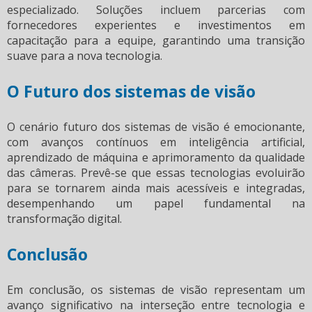
especializado. Soluções incluem parcerias com
fornecedores experientes e investimentos em
capacitação para a equipe, garantindo uma transição
suave para a nova tecnologia.
O Futuro dos sistemas de visão
O cenário futuro dos
sistemas de visão
é emocionante,
com avanços contínuos em inteligência artificial,
aprendizado de máquina e aprimoramento da qualidade
das câmeras. Prevê-se que essas tecnologias evoluirão
para se tornarem ainda mais acessíveis e integradas,
desempenhando um papel fundamental na
transformação digital.
Conclusão
Em conclusão, os
sistemas de visão
representam um
avanço significativo na interseção entre tecnologia e