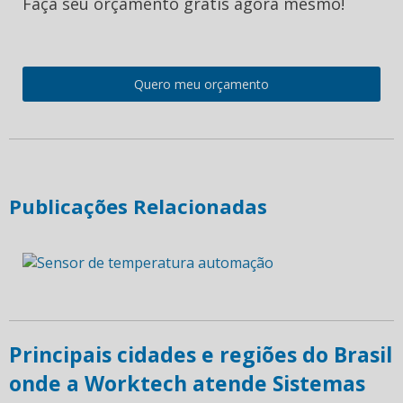
Faça seu orçamento gratis agora mesmo!
Quero meu orçamento
Publicações Relacionadas
Principais cidades e regiões do Brasil
onde a Worktech atende Sistemas