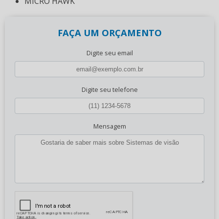
MICRO HAWK
FAÇA UM ORÇAMENTO
Digite seu email
Digite seu telefone
Mensagem