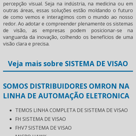
percepção visual. Seja na indústria, na medicina ou em
outras áreas, essas soluções estão moldando o futuro
de como vemos e interagimos com o mundo ao nosso
redor. Ao adotar e compreender plenamente os
sistemas
de visão
, as empresas podem posicionar-se na
vanguarda da inovação, colhendo os benefícios de uma
visão clara e precisa.
Veja mais sobre SISTEMA DE VISAO
SOMOS DISTRIBUIDORES OMRON NA
LINHA DE AUTOMAÇÃO ELETRONICA
TEMOS LINHA COMPLETA DE SISTEMA DE VISAO
FH SISTEMA DE VISAO
FHV7 SISTEMA DE VISAO