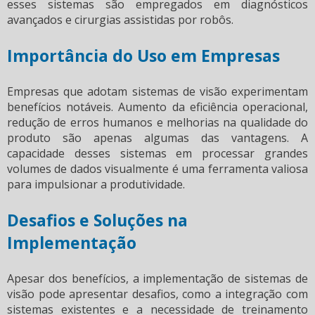
esses sistemas são empregados em diagnósticos
avançados e cirurgias assistidas por robôs.
Importância do Uso em Empresas
Empresas que adotam
sistemas de visão
experimentam
benefícios notáveis. Aumento da eficiência operacional,
redução de erros humanos e melhorias na qualidade do
produto são apenas algumas das vantagens. A
capacidade desses sistemas em processar grandes
volumes de dados visualmente é uma ferramenta valiosa
para impulsionar a produtividade.
Desafios e Soluções na
Implementação
Apesar dos benefícios, a implementação de
sistemas de
visão
pode apresentar desafios, como a integração com
sistemas existentes e a necessidade de treinamento