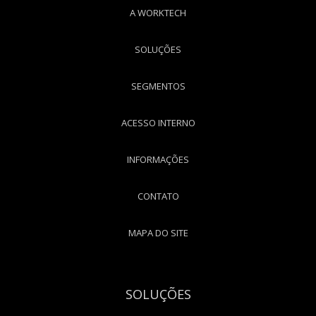
A WORKTECH
SOLUÇÕES
SEGMENTOS
ACESSO INTERNO
INFORMAÇÕES
CONTATO
MAPA DO SITE
SOLUÇÕES