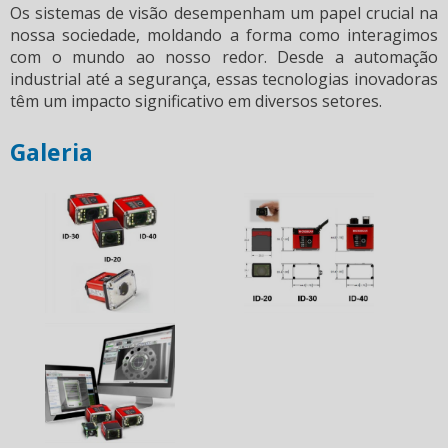
Os
sistemas de visão
desempenham um papel crucial na
nossa sociedade, moldando a forma como interagimos
com o mundo ao nosso redor. Desde a automação
industrial até a segurança, essas tecnologias inovadoras
têm um impacto significativo em diversos setores.
Galeria