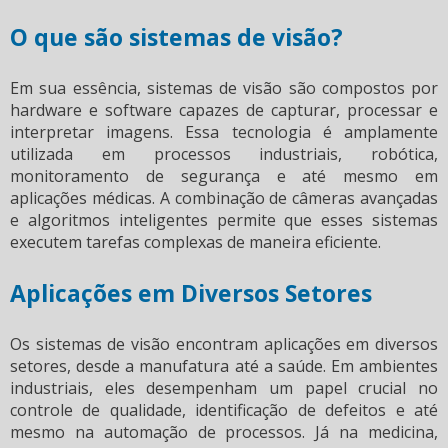
O que são sistemas de visão?
Em sua essência,
sistemas de visão
são compostos por
hardware e software capazes de capturar, processar e
interpretar imagens. Essa tecnologia é amplamente
utilizada em processos industriais, robótica,
monitoramento de segurança e até mesmo em
aplicações médicas. A combinação de câmeras avançadas
e algoritmos inteligentes permite que esses sistemas
executem tarefas complexas de maneira eficiente.
Aplicações em Diversos Setores
Os
sistemas de visão
encontram aplicações em diversos
setores, desde a manufatura até a saúde. Em ambientes
industriais, eles desempenham um papel crucial no
controle de qualidade, identificação de defeitos e até
mesmo na automação de processos. Já na medicina,