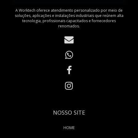
A Worktech oferece atendimento personalizado por meio de
soluções, aplicações e instalações industriais que reúnem alta
tecnologia, profissionais capacitados e fornecedores
renomados.
NOSSO SITE
HOME