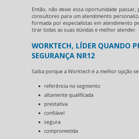
Então, não deixe essa oportunidade passar,
consultores para um atendimento personali
formada por especialistas em atendimento pe
tirar todas as suas dúvidas e melhor atender.
WORKTECH, LÍDER QUANDO PR
SEGURANÇA NR12
Saiba porque a Worktech é a melhor opção s
referência no segmento
altamente qualificada
prestativa
confiável
segura
comprometida