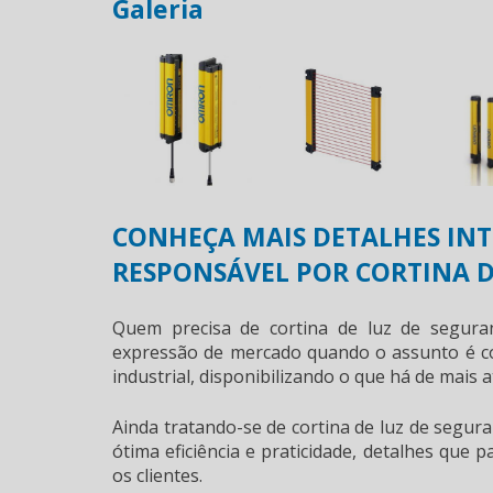
Galeria
CONHEÇA MAIS DETALHES INT
RESPONSÁVEL POR CORTINA D
Quem precisa de
cortina de luz de segura
expressão de mercado quando o assunto é co
industrial, disponibilizando o que há de mais a
Ainda tratando-se de
cortina de luz de segur
ótima eficiência e praticidade, detalhes que
os clientes.