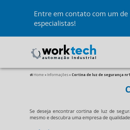
Entre em contato com um de
especialistas!
Home
»
Informações
»
Cortina de luz de segurança nr
C
Se deseja encontrar
cortina de luz de segu
mesmo e descubra uma empresa de qualidade