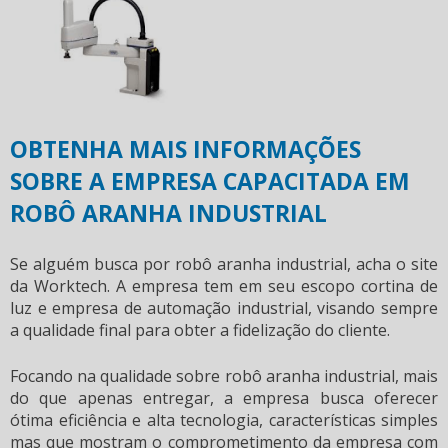
OBTENHA MAIS INFORMAÇÕES
SOBRE A EMPRESA CAPACITADA EM
ROBÔ ARANHA INDUSTRIAL
Se alguém busca por
robô aranha industrial
, acha o site
da Worktech. A empresa tem em seu escopo cortina de
luz e empresa de automação industrial, visando sempre
a qualidade final para obter a fidelização do cliente.
Focando na qualidade sobre
robô aranha industrial
, mais
do que apenas entregar, a empresa busca oferecer
ótima eficiência e alta tecnologia, características simples
mas que mostram o comprometimento da empresa com