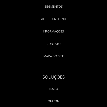
SEGMENTOS
ACESSO INTERNO
INFORMAÇÕES
CONTATO
MAPA DO SITE
SOLUÇÕES
FESTO
OMRON