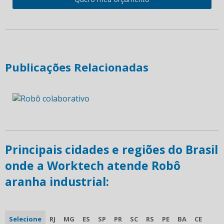
Publicações Relacionadas
Principais cidades e regiões do Brasil
onde a Worktech atende Robô
aranha industrial:
Selecione
RJ
MG
ES
SP
PR
SC
RS
PE
BA
CE