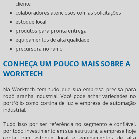
cliente
colaboradores atenciosos com as solicitações
estoque local
produtos para pronta entrega
equipamentos de alta qualidade
precursora no ramo
CONHEÇA UM POUCO MAIS SOBRE A
WORKTECH
Na Worktech tem tudo que sua empresa precisa para
robô aranha industrial
. Você pode achar variedades no
portfólio como cortina de luz e empresa de automação
industrial.
Tudo isso por ser referência no segmento e confiável,
por todo investimento em sua estrutura, a empresa hoje
conta com estoque local e equipamentos de alta