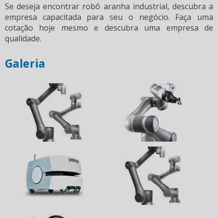
Se deseja encontrar
robô aranha industrial
, descubra a
empresa capacitada para seu o negócio. Faça uma
cotação hoje mesmo e descubra uma empresa de
qualidade.
Galeria