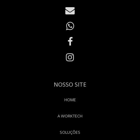
NOSSO SITE
HOME
A WORKTECH
SOLUÇÕES