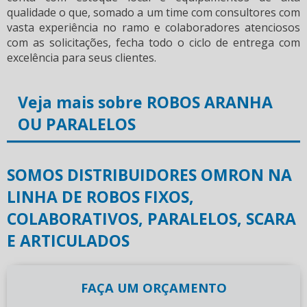
qualidade o que, somado a um time com consultores com
vasta experiência no ramo e colaboradores atenciosos
com as solicitações, fecha todo o ciclo de entrega com
excelência para seus clientes.
Veja mais sobre ROBOS ARANHA
OU PARALELOS
SOMOS DISTRIBUIDORES OMRON NA
LINHA DE ROBOS FIXOS,
COLABORATIVOS, PARALELOS, SCARA
E ARTICULADOS
FAÇA UM ORÇAMENTO