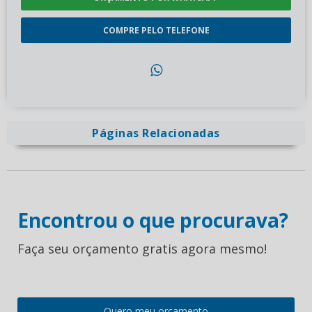
COMPRE PELO TELEFONE
Páginas Relacionadas
Encontrou o que procurava?
Faça seu orçamento gratis agora mesmo!
Quero meu orçamento