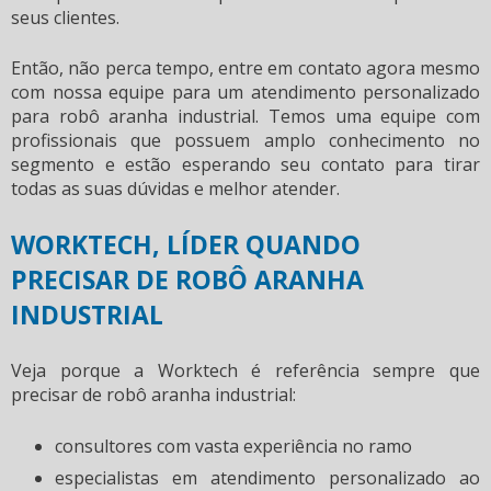
seus clientes.
Então, não perca tempo, entre em contato agora mesmo
com nossa equipe para um atendimento personalizado
para
robô aranha industrial
. Temos uma equipe com
profissionais que possuem amplo conhecimento no
segmento e estão esperando seu contato para tirar
todas as suas dúvidas e melhor atender.
WORKTECH, LÍDER QUANDO
PRECISAR DE ROBÔ ARANHA
INDUSTRIAL
Veja porque a Worktech é referência sempre que
precisar de
robô aranha industrial
:
consultores com vasta experiência no ramo
especialistas em atendimento personalizado ao