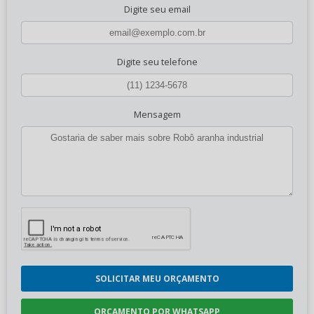
Digite seu email
Digite seu telefone
Mensagem
SOLICITAR MEU ORÇAMENTO
ORÇAMENTO POR WHATSAPP