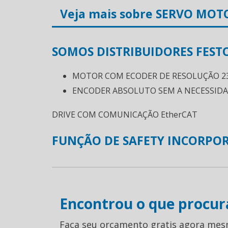
Veja mais sobre SERVO MOT
SOMOS DISTRIBUIDORES FEST
MOTOR COM ECODER DE RESOLUÇÃO 23
ENCODER ABSOLUTO SEM A NECESSIDAD
DRIVE COM COMUNICAÇÃO EtherCAT
FUNÇÃO DE SAFETY INCORPOR
Encontrou o que procur
Faça seu orçamento gratis agora mes