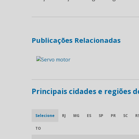
Publicações Relacionadas
Principais cidades e regiões 
Selecione
RJ
MG
ES
SP
PR
SC
R
TO