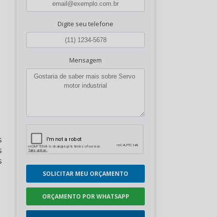
Digite seu telefone
Mensagem
s
s
s
SOLICITAR MEU ORÇAMENTO
ORÇAMENTO POR WHATSAPP