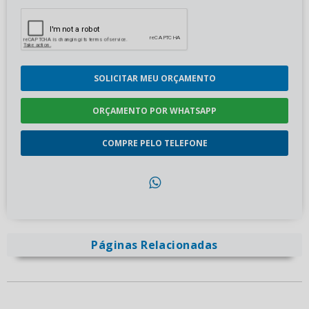
SOLICITAR MEU ORÇAMENTO
ORÇAMENTO POR WHATSAPP
COMPRE PELO TELEFONE
Páginas Relacionadas