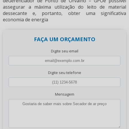
deGerenciador de Ponto de Orvalho – GPOé possível
assegurar a máxima utilização do leito de material
dessecante e, portanto, obter uma significativa
economia de energia
FAÇA UM ORÇAMENTO
Digite seu email
Digite seu telefone
Mensagem