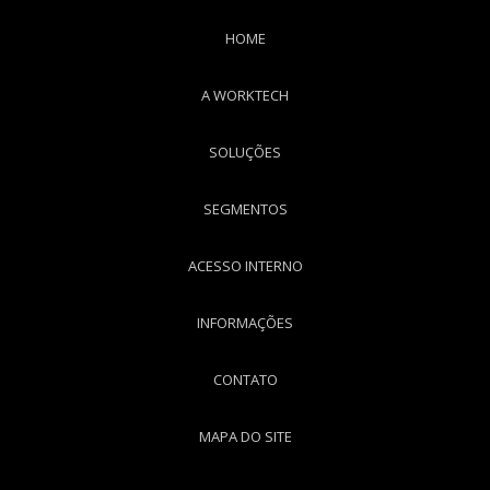
HOME
A WORKTECH
SOLUÇÕES
SEGMENTOS
ACESSO INTERNO
INFORMAÇÕES
CONTATO
MAPA DO SITE