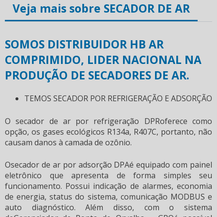
Veja mais sobre SECADOR DE AR
SOMOS DISTRIBUIDOR HB AR
COMPRIMIDO, LIDER NACIONAL NA
PRODUÇÃO DE SECADORES DE AR.
TEMOS SECADOR POR REFRIGERAÇÃO E ADSORÇÃO
O secador de ar por refrigeração DPRoferece como
opção, os gases ecológicos R134a, R407C, portanto, não
causam danos à camada de ozônio.
Osecador de ar por adsorção DPAé equipado com painel
eletrônico que apresenta de forma simples seu
funcionamento. Possui indicação de alarmes, economia
de energia, status do sistema, comunicação MODBUS e
auto diagnóstico. Além disso, com o sistema