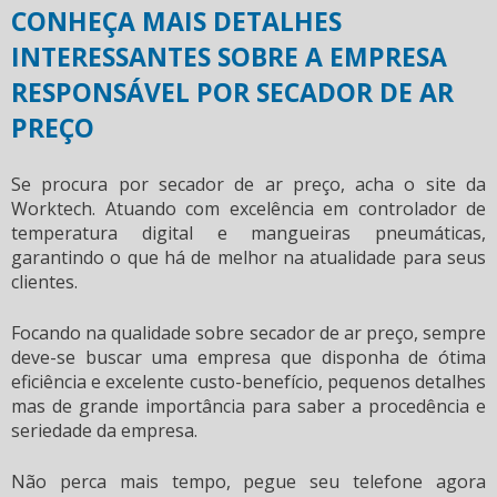
CONHEÇA MAIS DETALHES
INTERESSANTES SOBRE A EMPRESA
RESPONSÁVEL POR SECADOR DE AR
PREÇO
Se procura por
secador de ar preço
, acha o site da
Worktech. Atuando com excelência em controlador de
temperatura digital e mangueiras pneumáticas,
garantindo o que há de melhor na atualidade para seus
clientes.
Focando na qualidade sobre
secador de ar preço
, sempre
deve-se buscar uma empresa que disponha de ótima
eficiência e excelente custo-benefício, pequenos detalhes
mas de grande importância para saber a procedência e
seriedade da empresa.
Não perca mais tempo, pegue seu telefone agora