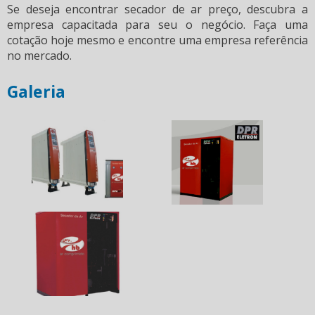
Se deseja encontrar
secador de ar preço
, descubra a
empresa capacitada para seu o negócio. Faça uma
cotação hoje mesmo e encontre uma empresa referência
no mercado.
Galeria