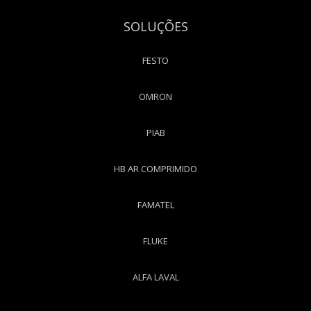
SOLUÇÕES
FESTO
OMRON
PIAB
HB AR COMPRIMIDO
FAMATEL
FLUKE
ALFA LAVAL