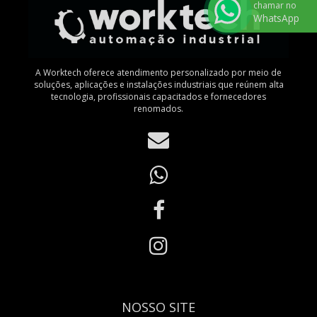
chamar no
WhatsApp
A Worktech oferece atendimento personalizado por meio de
soluções, aplicações e instalações industriais que reúnem alta
tecnologia, profissionais capacitados e fornecedores
renomados.
NOSSO SITE