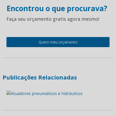
Encontrou o que procurava?
Faça seu orçamento gratis agora mesmo!
Quero meu orçamento
Publicações Relacionadas