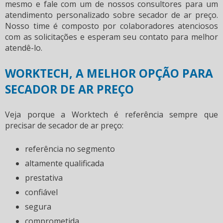
mesmo e fale com um de nossos consultores para um
atendimento personalizado sobre
secador de ar preço
.
Nosso time é composto por colaboradores atenciosos
com as solicitações e esperam seu contato para melhor
atendê-lo.
WORKTECH, A MELHOR OPÇÃO PARA
SECADOR DE AR PREÇO
Veja porque a Worktech é referência sempre que
precisar de
secador de ar preço
:
referência no segmento
altamente qualificada
prestativa
confiável
segura
comprometida