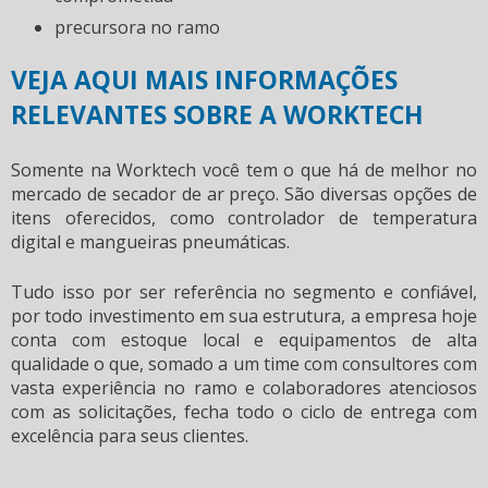
precursora no ramo
VEJA AQUI MAIS INFORMAÇÕES
RELEVANTES SOBRE A WORKTECH
Somente na Worktech você tem o que há de melhor no
mercado de
secador de ar preço
. São diversas opções de
itens oferecidos, como controlador de temperatura
digital e mangueiras pneumáticas.
Tudo isso por ser referência no segmento e confiável,
por todo investimento em sua estrutura, a empresa hoje
conta com estoque local e equipamentos de alta
qualidade o que, somado a um time com consultores com
vasta experiência no ramo e colaboradores atenciosos
com as solicitações, fecha todo o ciclo de entrega com
excelência para seus clientes.