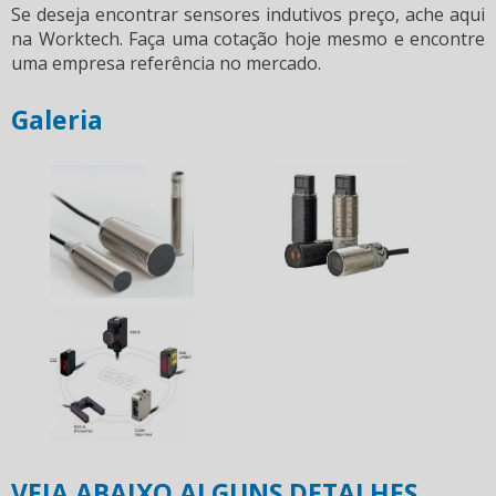
Se deseja encontrar
sensores indutivos preço
, ache aqui
na Worktech. Faça uma cotação hoje mesmo e encontre
uma empresa referência no mercado.
Galeria
VEJA ABAIXO ALGUNS DETALHES