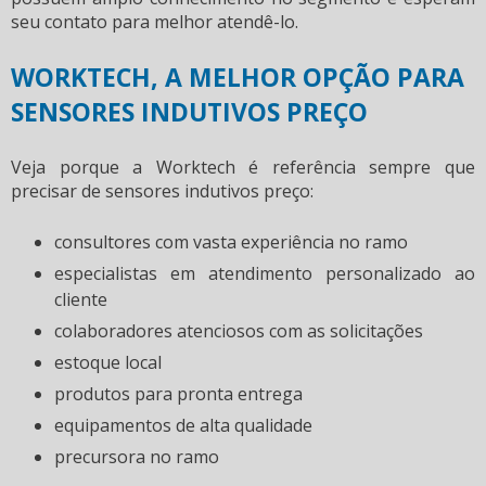
seu contato para melhor atendê-lo.
WORKTECH, A MELHOR OPÇÃO PARA
SENSORES INDUTIVOS PREÇO
Veja porque a Worktech é referência sempre que
precisar de
sensores indutivos preço
:
consultores com vasta experiência no ramo
especialistas em atendimento personalizado ao
cliente
colaboradores atenciosos com as solicitações
estoque local
produtos para pronta entrega
equipamentos de alta qualidade
precursora no ramo