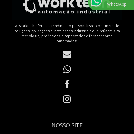
WhatsApp
A Worktech oferece atendimento personalizado por meio de
soluções, aplicações e instalações industriais que reúnem alta
tecnologia, profissionais capacitados e fornecedores
renomados.
NOSSO SITE