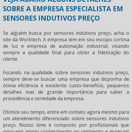
SOBRE A EMPRESA ESPECIALISTA EM
SENSORES INDUTIVOS PREÇO
Se alguém busca por
sensores indutivos preço
, acha o
site da Worktech. A empresa tem em seu escopo cortina
de luz e empresa de automação industrial, visando
sempre a qualidade final para obter a fidelização do
cliente.
Focando na qualidade sobre
sensores indutivos preço
,
sempre deve-se buscar uma empresa que disponha de
ótima eficiência e excelente custo-benefício, pequenos
detalhes mas de grande importância para saber a
procedência e seriedade da empresa.
Otimize seu tempo, entre em contato agora mesmo para
um atendimento diferenciado sobre
sensores indutivos
preço
. Nosso time é composto por profissionais que
possuem amplo conhecimento no segmento e esperam