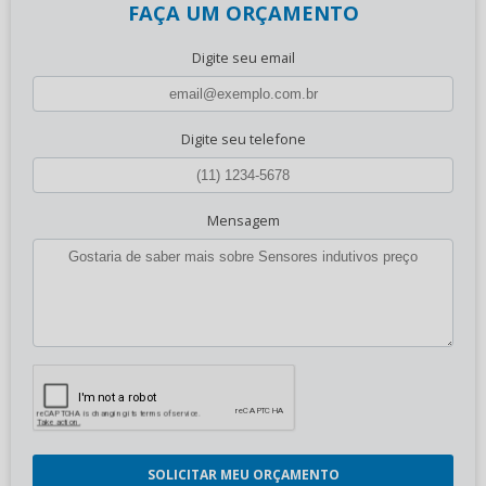
FAÇA UM ORÇAMENTO
Digite seu email
Digite seu telefone
Mensagem
SOLICITAR MEU ORÇAMENTO