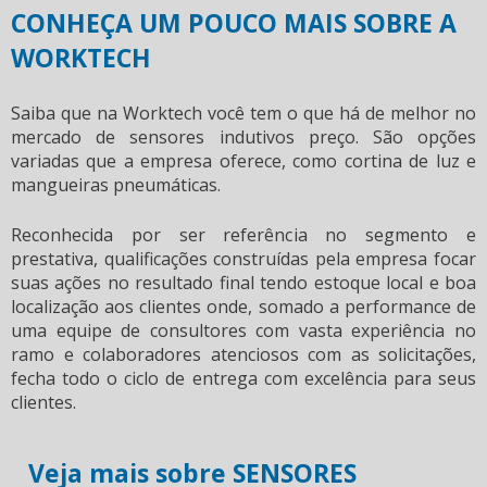
CONHEÇA UM POUCO MAIS SOBRE A
WORKTECH
Saiba que na Worktech você tem o que há de melhor no
mercado de
sensores indutivos preço
. São opções
variadas que a empresa oferece, como cortina de luz e
mangueiras pneumáticas.
Reconhecida por ser referência no segmento e
prestativa, qualificações construídas pela empresa focar
suas ações no resultado final tendo estoque local e boa
localização aos clientes onde, somado a performance de
uma equipe de consultores com vasta experiência no
ramo e colaboradores atenciosos com as solicitações,
fecha todo o ciclo de entrega com excelência para seus
clientes.
Veja mais sobre SENSORES