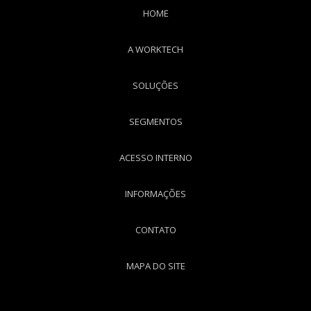
HOME
A WORKTECH
SOLUÇÕES
SEGMENTOS
ACESSO INTERNO
INFORMAÇÕES
CONTATO
MAPA DO SITE