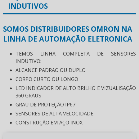
INDUTIVOS
SOMOS DISTRIBUIDORES OMRON NA
LINHA DE AUTOMAÇÃO ELETRONICA
TEMOS LINHA COMPLETA DE SENSORES
INDUTIVO:
ALCANCE PADRAO OU DUPLO
CORPO CURTO OU LONGO
LED INDICADOR DE ALTO BRILHO E VIZUALISAÇÃO
360 GRAUS
GRAU DE PROTEÇÃO IP67
SENSORES DE ALTA VELOCIDADE
CONSTRUÇÃO EM AÇO INOX