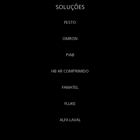
SOLUÇÕES
FESTO
OMRON
PIAB
HB AR COMPRIMIDO
FAMATEL
FLUKE
ALFA LAVAL