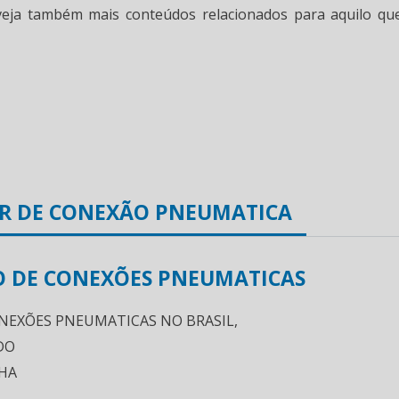
veja também mais conteúdos relacionados para aquilo qu
OR DE CONEXÃO PNEUMATICA
O DE CONEXÕES PNEUMATICAS
ONEXÕES PNEUMATICAS NO BRASIL,
DO
HA