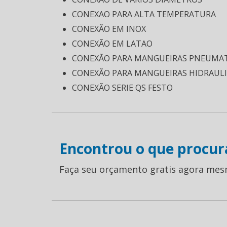
CONEXAO PARA ALTA TEMPERATURA
CONEXÃO EM INOX
CONEXÃO EM LATAO
CONEXÃO PARA MANGUEIRAS PNEUMAT
CONEXÃO PARA MANGUEIRAS HIDRAUL
CONEXÃO SERIE QS FESTO
Encontrou o que procur
Faça seu orçamento gratis agora mes