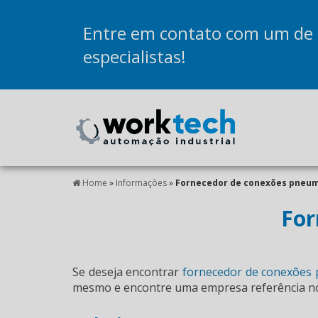
Entre em contato com um de
especialistas!
Home
»
Informações
»
Fornecedor de conexões pneum
For
Se deseja encontrar
fornecedor de conexões
mesmo e encontre uma empresa referência n